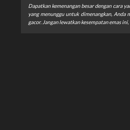
Dapatkan kemenangan besar dengan cara ya
yang menunggu untuk dimenangkan, Anda me
gacor. Jangan lewatkan kesempatan emas ini, 