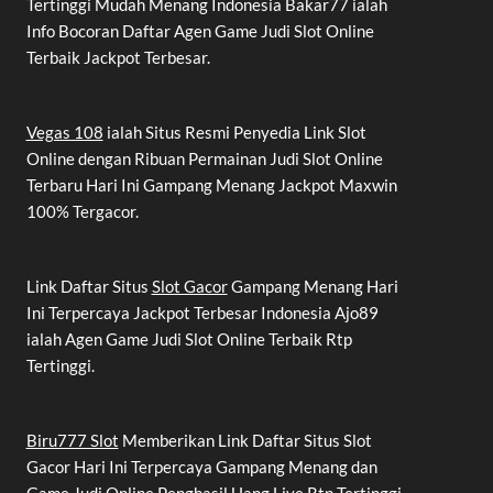
Tertinggi Mudah Menang Indonesia Bakar77 ialah
Info Bocoran Daftar Agen Game Judi Slot Online
Terbaik Jackpot Terbesar.
Vegas 108
ialah Situs Resmi Penyedia Link Slot
Online dengan Ribuan Permainan Judi Slot Online
Terbaru Hari Ini Gampang Menang Jackpot Maxwin
100% Tergacor.
Link Daftar Situs
Slot Gacor
Gampang Menang Hari
Ini Terpercaya Jackpot Terbesar Indonesia Ajo89
ialah Agen Game Judi Slot Online Terbaik Rtp
Tertinggi.
Biru777 Slot
Memberikan Link Daftar Situs Slot
Gacor Hari Ini Terpercaya Gampang Menang dan