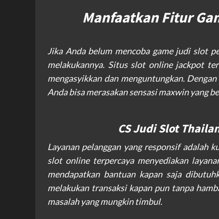
Manfaatkan Fitur Gam
Jika Anda belum mencoba game judi slot pe
melakukannya. Situs slot online jackpot te
mengasyikkan dan menguntungkan. Dengan b
Anda bisa merasakan sensasi maxwin yang b
CS Judi Slot Thail
Layanan pelanggan yang responsif adalah k
slot online terpercaya menyediakan layan
mendapatkan bantuan kapan saja dibutuhk
melakukan transaksi kapan pun tanpa hamb
masalah yang mungkin timbul.