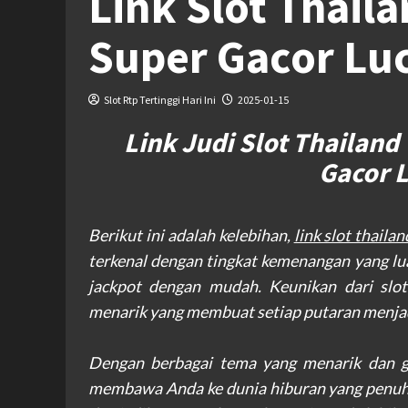
Link Slot Thail
Super Gacor Lu
Slot Rtp Tertinggi Hari Ini
2025-01-15
Link Judi Slot Thailand
Gacor 
Berikut ini adalah kelebihan,
link slot thailan
terkenal dengan tingkat kemenangan yang lu
jackpot dengan mudah. Keunikan dari slot 
menarik yang membuat setiap putaran menja
Dengan berbagai tema yang menarik dan g
membawa Anda ke dunia hiburan yang penuh