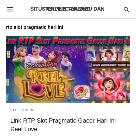
SITUS ONLINE TERBARU DAN TERPERCAYA 2023
rtp slot pragmatic hari ini
SLOT ONLINE
Link RTP Slot Pragmatic Gacor Hari Ini
Reel Love