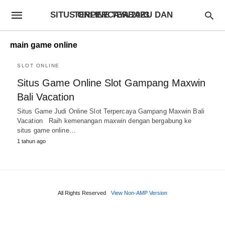
SITUS ONLINE TERBARU DAN TERPERCAYA 2023
main game online
SLOT ONLINE
Situs Game Online Slot Gampang Maxwin
Bali Vacation
Situs Game Judi Online Slot Terpercaya Gampang Maxwin Bali
Vacation Raih kemenangan maxwin dengan bergabung ke
situs game online…
1 tahun ago
All Rights Reserved
View Non-AMP Version